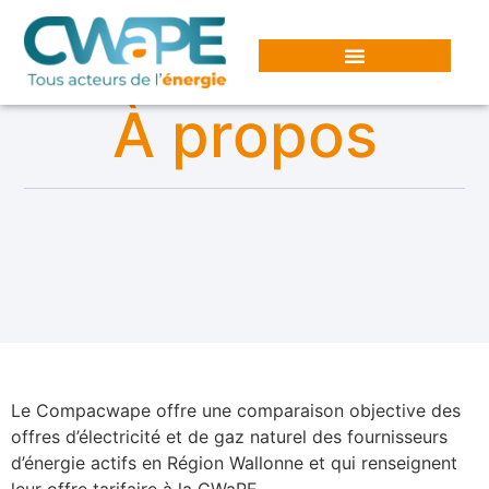
Panneau de gestion des cookies
À propos
Le Compacwape offre une comparaison objective des
offres d’électricité et de gaz naturel des fournisseurs
d’énergie actifs en Région Wallonne et qui renseignent
leur offre tarifaire à la CWaPE.