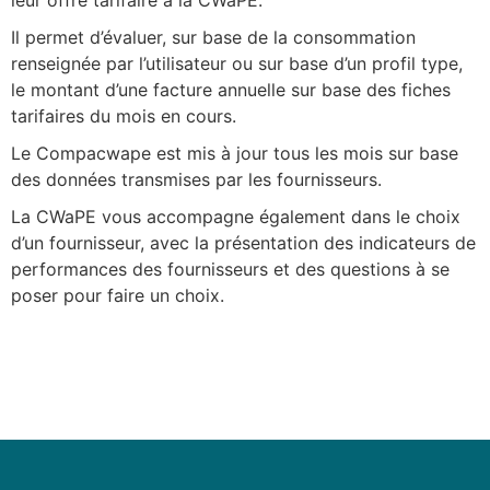
Il permet d’évaluer, sur base de la consommation
renseignée par l’utilisateur ou sur base d’un profil type,
le montant d’une facture annuelle sur base des fiches
tarifaires du mois en cours.
Le Compacwape est mis à jour tous les mois sur base
des données transmises par les fournisseurs.
La CWaPE vous accompagne également dans le choix
d’un fournisseur, avec la présentation des indicateurs de
performances des fournisseurs et des questions à se
poser pour faire un choix.