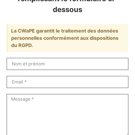
dessous
La CWaPE garantit le traitement des données
personnelles conformément aux dispositions
du RGPD.