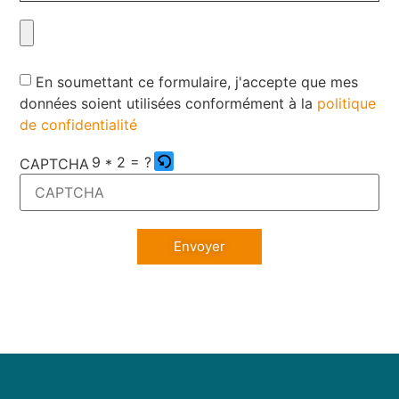
En soumettant ce formulaire, j'accepte que mes
données soient utilisées conformément à la
politique
de confidentialité
9 * 2 = ?
CAPTCHA
Envoyer