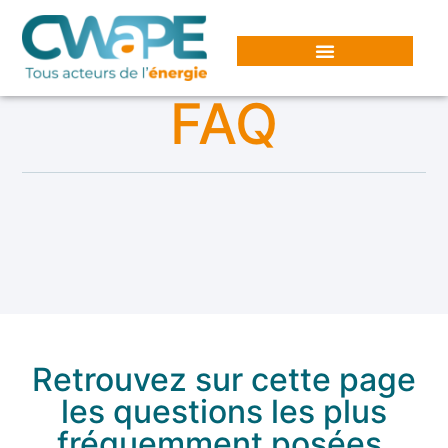
Panneau de gestion des cookies
FAQ
Retrouvez sur cette page
les questions les plus
fréquemment posées.