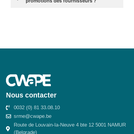
promotions des fournisseurs ?
Nous contacter
0032 (0) 81 33.08.10
srme@cwape.be
Route de Louvain-la-Neuve 4 bte 12 5001 NAMUR
(Belgrade)