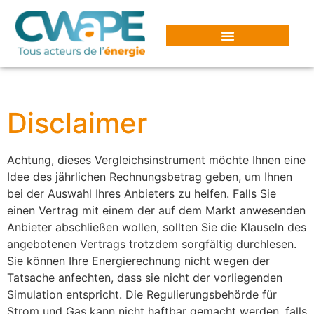
Cookie-Einstellungen
Disclaimer
Achtung, dieses Vergleichsinstrument möchte Ihnen eine
Idee des jährlichen Rechnungsbetrag geben, um Ihnen
bei der Auswahl Ihres Anbieters zu helfen. Falls Sie
einen Vertrag mit einem der auf dem Markt anwesenden
Anbieter abschließen wollen, sollten Sie die Klauseln des
angebotenen Vertrags trotzdem sorgfältig durchlesen.
Sie können Ihre Energierechnung nicht wegen der
Tatsache anfechten, dass sie nicht der vorliegenden
Simulation entspricht. Die Regulierungsbehörde für
Strom und Gas kann nicht haftbar gemacht werden, falls