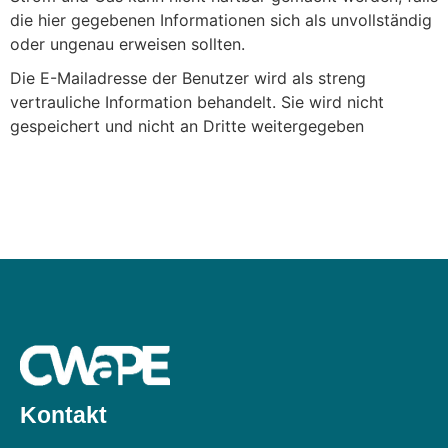
die hier gegebenen Informationen sich als unvollständig
oder ungenau erweisen sollten.
Die E-Mailadresse der Benutzer wird als streng
vertrauliche Information behandelt. Sie wird nicht
gespeichert und nicht an Dritte weitergegeben
Kontakt