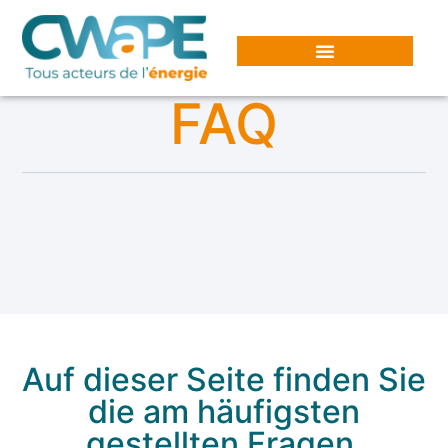
Cookie-Einstellungen
FAQ
Auf dieser Seite finden Sie
die am häufigsten
gestellten Fragen.