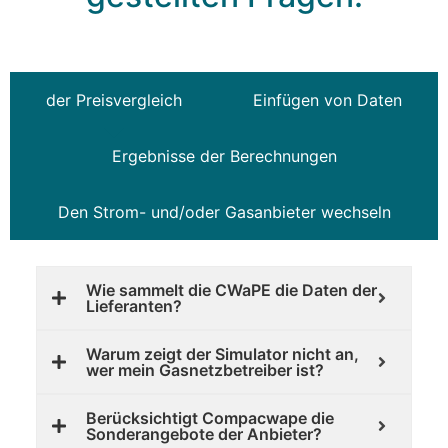
der Preisvergleich
Einfügen von Daten
Ergebnisse der Berechnungen
Den Strom- und/oder Gasanbieter wechseln
Wie sammelt die CWaPE die Daten der
Lieferanten?
Warum zeigt der Simulator nicht an,
wer mein Gasnetzbetreiber ist?
Berücksichtigt Compacwape die
Sonderangebote der Anbieter?