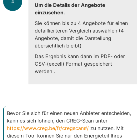
4
Um die Details der Angebote
einzusehen.
Sie können bis zu 4 Angebote für einen
detaillierteren Vergleich auswählen (4
Angebote, damit die Darstellung
übersichtlich bleibt)
Das Ergebnis kann dann im PDF- oder
CSV-(excell) Format gespeichert
werden .
Bevor Sie sich für einen neuen Anbieter entscheiden,
kann es sich lohnen, den CREG-Scan unter
https://www.creg.be/fr/cregscan#/
zu nutzen. Mit
diesem Tool können Sie nur den Energieteil Ihres