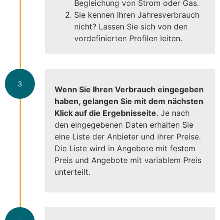
Begleichung von Strom oder Gas.
Sie kennen Ihren Jahresverbrauch
nicht? Lassen Sie sich von den
vordefinierten Profilen leiten.
3
Wenn Sie Ihren Verbrauch eingegeben
haben, gelangen Sie mit dem nächsten
Klick auf die Ergebnisseite
. Je nach
den eingegebenen Daten erhalten Sie
eine Liste der Anbieter und ihrer Preise.
Die Liste wird in Angebote mit festem
Preis und Angebote mit variablem Preis
unterteilt.