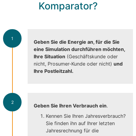
Komparator?
1
Geben Sie die Energie an, für die Sie
eine Simulation durchführen möchten,
Ihre Situation
(Geschäftskunde oder
nicht, Prosumer-Kunde oder nicht)
und
Ihre Postleitzahl.
2
Geben Sie Ihren Verbrauch ein
.
Kennen Sie Ihren Jahresverbrauch?
Sie finden ihn auf Ihrer letzten
Jahresrechnung für die