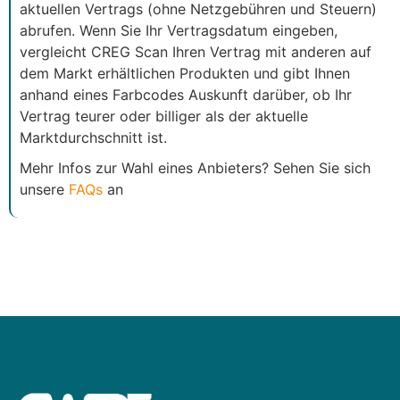
aktuellen Vertrags (ohne Netzgebühren und Steuern)
abrufen. Wenn Sie Ihr Vertragsdatum eingeben,
vergleicht CREG Scan Ihren Vertrag mit anderen auf
dem Markt erhältlichen Produkten und gibt Ihnen
anhand eines Farbcodes Auskunft darüber, ob Ihr
Vertrag teurer oder billiger als der aktuelle
Marktdurchschnitt ist.
Mehr Infos zur Wahl eines Anbieters? Sehen Sie sich
unsere
FAQs
an