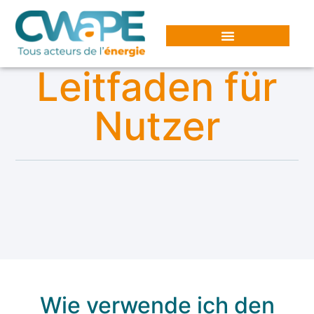
Cookie-Einstellungen
Leitfaden für
Nutzer
Wie verwende ich den